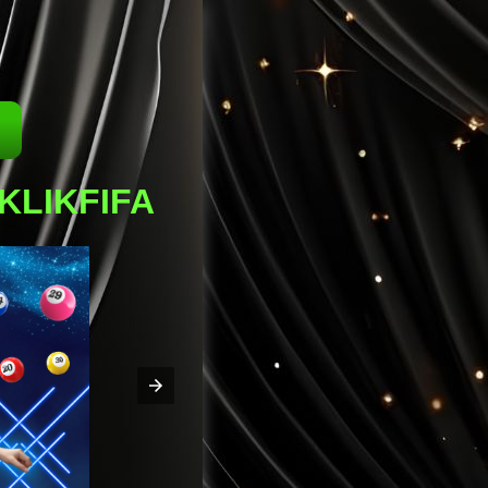
KLIKFIFA